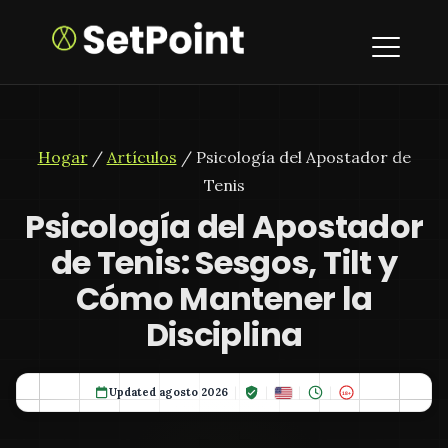
Hogar
/
Artículos
/ Psicología del Apostador de
Tenis
Psicología del Apostador
de Tenis: Sesgos, Tilt y
Cómo Mantener la
Disciplina
Updated agosto 2026
18+