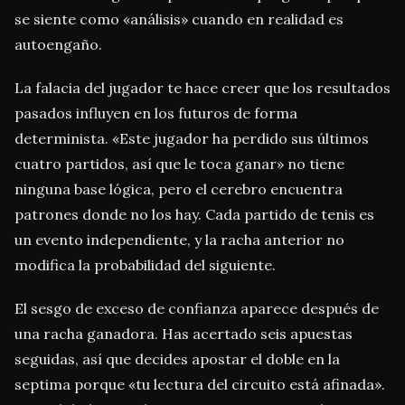
se siente como «análisis» cuando en realidad es
autoengaño.
La falacia del jugador te hace creer que los resultados
pasados influyen en los futuros de forma
determinista. «Este jugador ha perdido sus últimos
cuatro partidos, así que le toca ganar» no tiene
ninguna base lógica, pero el cerebro encuentra
patrones donde no los hay. Cada partido de tenis es
un evento independiente, y la racha anterior no
modifica la probabilidad del siguiente.
El sesgo de exceso de confianza aparece después de
una racha ganadora. Has acertado seis apuestas
seguidas, así que decides apostar el doble en la
septima porque «tu lectura del circuito está afinada».