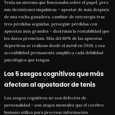
Tenía un sistema que funcionaba sobre el papel, pero
mis decisióones impulsivas – apostar de más después
de una racha ganadora, cambiar de estrategia tras
tres pérdidas seguidas, perseguir pérdidas con
apuestas más grandes – destruian la rentabilidad que
los datos prometian. Más del 80% de las apuestas
deportivas se realizan desde el móvil en 2026, y esa
accesibilidad permanente amplifica cada debilidad
psicológica que tengas.
Los 5 sesgos cognitivos que más
afectan al apostador de tenis
Los sesgos cognitivos no son defectos de
personalidad – son atajos mentales que el cerebro
humano utiliza para procesar información