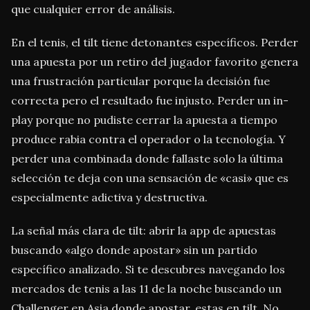
que cualquier error de análisis.
En el tenis, el tilt tiene detonantes específicos. Perder
una apuesta por un retiro del jugador favorito genera
una frustración particular porque la decisión fue
correcta pero el resultado fue injusto. Perder un in-
play porque no pudiste cerrar la apuesta a tiempo
produce rabia contra el operador o la tecnología. Y
perder una combinada donde fallaste solo la última
selección te deja con una sensación de «casi» que es
especialmente adictiva y destructiva.
La señal más clara de tilt: abrir la app de apuestas
buscando «algo donde apostar» sin un partido
específico analizado. Si te descubres navegando los
mercados de tenis a las 11 de la noche buscando un
Challenger en Asia donde apostar, estas en tilt. No