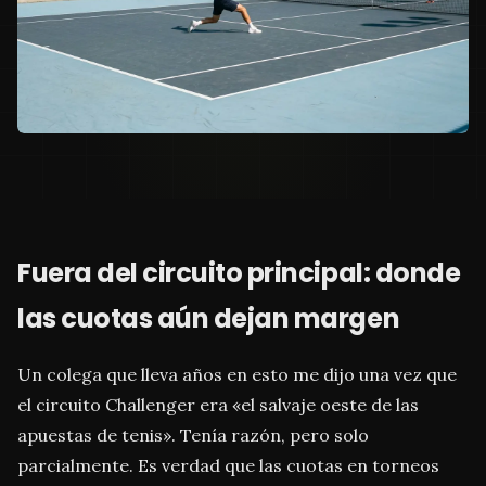
Fuera del circuito principal: donde
las cuotas aún dejan margen
Un colega que lleva años en esto me dijo una vez que
el circuito Challenger era «el salvaje oeste de las
apuestas de tenis». Tenía razón, pero solo
parcialmente. Es verdad que las cuotas en torneos