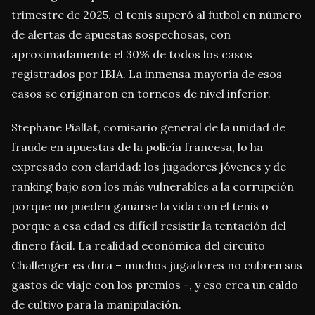
trimestre de 2025, el tenis superó al futbol en número
de alertas de apuestas sospechosas, con
aproximadamente el 30% de todos los casos
registrados por IBIA. La inmensa mayoría de esos
casos se originaron en torneos de nivel inferior.
Stephane Piallat, comisario general de la unidad de
fraude en apuestas de la policía francesa, lo ha
expresado con claridad: los jugadores jóvenes y de
ranking bajo son los más vulnerables a la corrupción
porque no pueden ganarse la vida con el tenis o
porque a esa edad es difícil resistir la tentación del
dinero fácil. La realidad económica del circuito
Challenger es dura – muchos jugadores no cubren sus
gastos de viaje con los premios -, y eso crea un caldo
de cultivo para la manipulación.