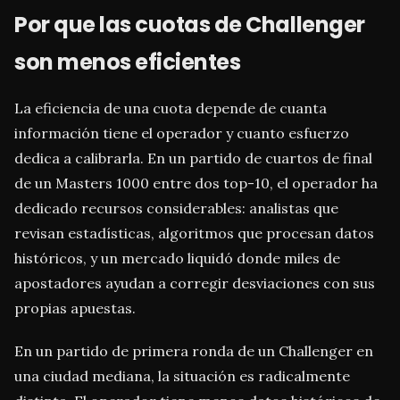
Por que las cuotas de Challenger
son menos eficientes
La eficiencia de una cuota depende de cuanta
información tiene el operador y cuanto esfuerzo
dedica a calibrarla. En un partido de cuartos de final
de un Masters 1000 entre dos top-10, el operador ha
dedicado recursos considerables: analistas que
revisan estadísticas, algoritmos que procesan datos
históricos, y un mercado liquidó donde miles de
apostadores ayudan a corregir desviaciones con sus
propias apuestas.
En un partido de primera ronda de un Challenger en
una ciudad mediana, la situación es radicalmente