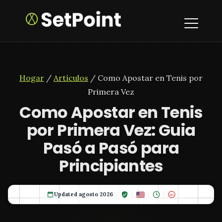
Hogar
/
Artículos
/ Como Apostar en Tenis por
Primera Vez
Como Apostar en Tenis
por Primera Vez: Guia
Pasó a Pasó para
Principiantes
Updated agosto 2026
18+