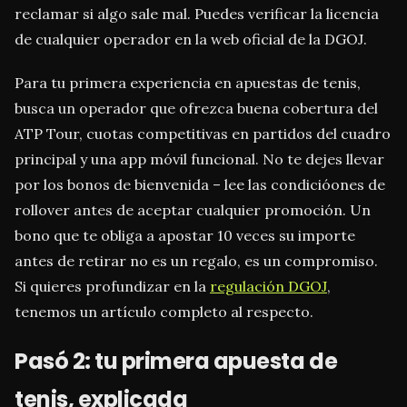
reclamar si algo sale mal. Puedes verificar la licencia
de cualquier operador en la web oficial de la DGOJ.
Para tu primera experiencia en apuestas de tenis,
busca un operador que ofrezca buena cobertura del
ATP Tour, cuotas competitivas en partidos del cuadro
principal y una app móvil funcional. No te dejes llevar
por los bonos de bienvenida – lee las condicióones de
rollover antes de aceptar cualquier promoción. Un
bono que te obliga a apostar 10 veces su importe
antes de retirar no es un regalo, es un compromiso.
Si quieres profundizar en la
regulación DGOJ
,
tenemos un artículo completo al respecto.
Pasó 2: tu primera apuesta de
tenis, explicada