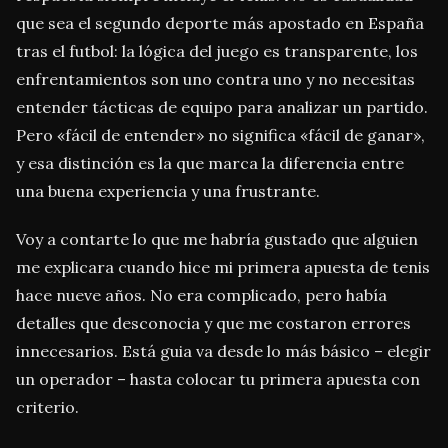
que sea el segundo deporte más apostado en España
tras el futbol: la lógica del juego es transparente, los
enfrentamientos son uno contra uno y no necesitas
entender tácticas de equipo para analizar un partido.
Pero «fácil de entender» no significa «fácil de ganar»,
y esa distinción es la que marca la diferencia entre
una buena experiencia y una frustrante.
Voy a contarte lo que me habría gustado que alguien
me explicara cuando hice mi primera apuesta de tenis
hace nueve años. No era complicado, pero había
detalles que desconocia y que me costaron errores
innecesarios. Está guia va desde lo más básico – elegir
un operador – hasta colocar tu primera apuesta con
criterio.