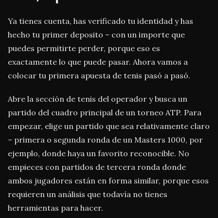
Ya tienes cuenta, has verificado tu identidad y has
hecho tu primer deposito – con un importe que
puedes permitirte perder, porque eso es
exactamente lo que puede pasar. Ahora vamos a
colocar tu primera apuesta de tenis pasó a pasó.
Abre la sección de tenis del operador y busca un
partido del cuadro principal de un torneo ATP. Para
empezar, elige un partido que sea relativamente claro
– primera o segunda ronda de un Masters 1000, por
ejemplo, donde haya un favorito reconocible. No
empieces con partidos de tercera ronda donde
ambos jugadores están en forma similar, porque esos
requieren un análisis que todavía no tienes
herramientas para hacer.