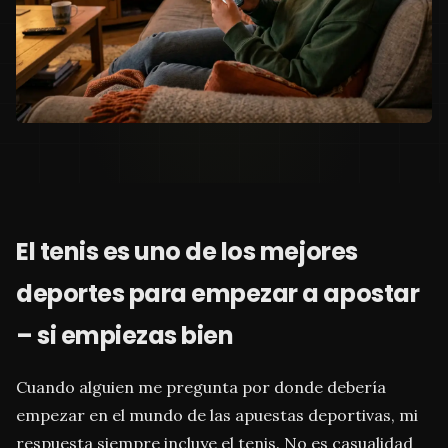
El tenis es uno de los mejores
deportes para empezar a apostar
– si empiezas bien
Cuando alguien me pregunta por donde debería
empezar en el mundo de las apuestas deportivas, mi
respuesta siempre incluye el tenis. No es casualidad