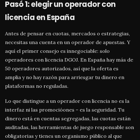
Pasó 1: elegir un operador con
licencia en España
Antes de pensar en cuotas, mercados o estrategias,
necesitas una cuenta en un operador de apuestas. Y
aquí el primer consejo es innegociable: solo
operadores con licencia DGOJ. En España hay más de
50 operadores autorizados, así que la oferta es
amplia y no hay razón para arriesgar tu dinero en
plataformas no reguladas.
Lo que distingue a un operador con licencia no es la
interfaz ni las promocióones – es la seguridad. Tu
dinero está en cuentas segregadas, las cuotas están
auditadas, las herramientas de juego responsable son
obligatorias y tienes un organismo público al que