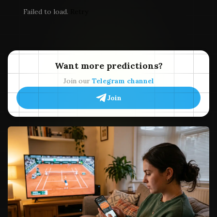
Failed to load.
Retry
Want more predictions?
Join our
Telegram channel
Join